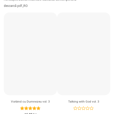
descarcă pdf_RO
Vorbind cu Dumnezeu vol. 3
Talking with God vol. 3